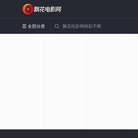
全部分类

