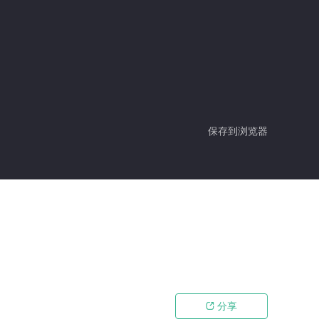
保存到浏览器
分享
