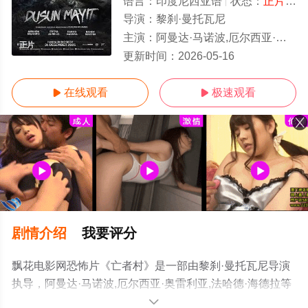
语言：
印度尼西亚语
状态：
正片/高清
导演：
黎刹·曼托瓦尼
主演：
阿曼达·马诺波,厄尔西亚·奥雷利亚,法哈德·海德拉
正片
更新时间：
2026-05-16
在线观看
极速观看


剧情介绍
我要评分
飘花电影网恐怖片《亡者村》是一部由黎刹·曼托瓦尼导演
执导，阿曼达·马诺波,厄尔西亚·奥雷利亚,法哈德·海德拉等
演员精彩演绎的印度尼西亚电影，手机免费观看高清无删
