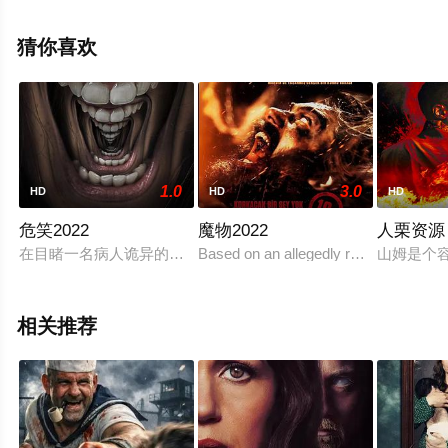
减完整版电影大全就上飘花影院，更多相关信息可移步至
豆瓣电影、电视猫或剧情网等平台了解。
猜你喜欢
1.0
3.0
HD
HD
HD
危笑2022
魔物2022
人栗资源
在目睹一名病人诡异的创伤经验之后，萝丝·卡特医师（索茜·贝
Based on an allegedly real-life parano
山姆是个
相关推荐