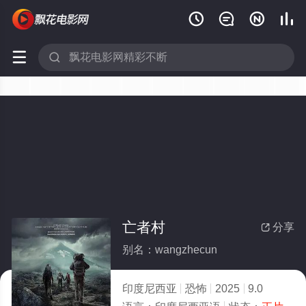






亡者村
分享

别名：wangzhecun
印度尼西亚
恐怖
2025
9.0