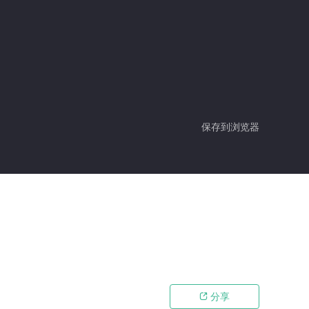
保存到浏览器
分享
