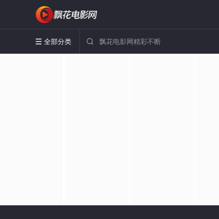
全部分类

