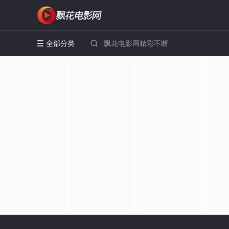
全部分类

