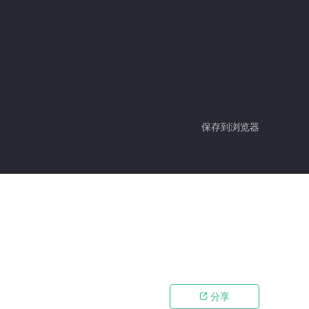
保存到浏览器
分享
