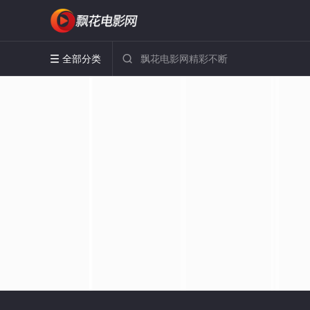
全部分类

