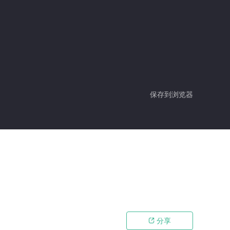
保存到浏览器
分享
