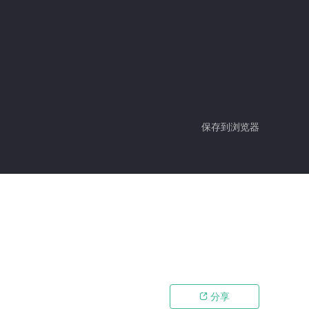
保存到浏览器
分享
