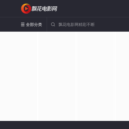
全部分类

