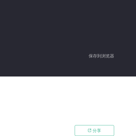
保存到浏览器
分享
