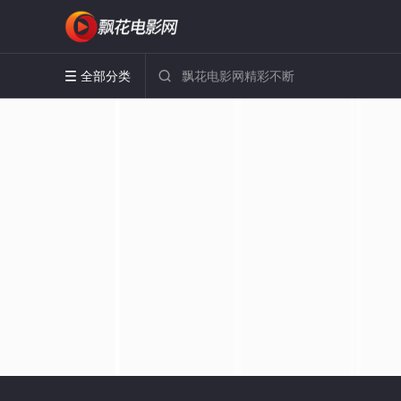
全部分类

