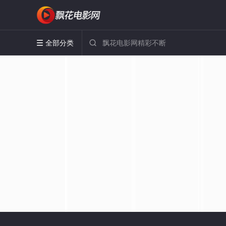
全部分类

