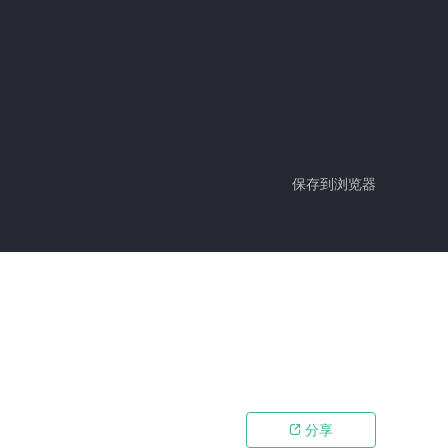
保存到浏览器
分享
