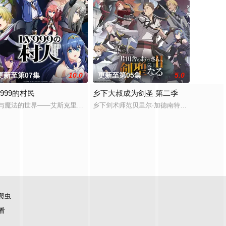
更新至第07集
10.0
更新至第05集
5.0
V999的村民
乡下大叔成为剑圣 第二季
大部分国土，人们不得不在海上建造起新
的挚友拼命寻找失踪少女的故事。本剧集围绕着平凡的中学生平太郎和两个好
与魔法的世界——艾斯克里亚。在这个世界里，人们生来就背负着等级与既定
乡下剑术师范贝里尔·加德南特。 如今，他
人争
爬虫
看