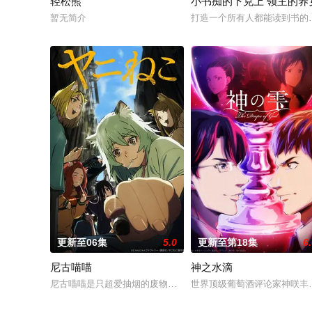
轻松熊
小书痴的下克上 领主的养
暂无简介
打造一个所有人都能读到书的
更新至06集
5.0
更新至第18集
6
尼古喵喵
神之水滴
尼古喵喵是只超爱抽烟的废物兽人！ 因为缺乏伦理与卫生观念，
世界顶级葡萄酒评论家神咲丰