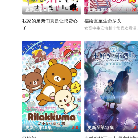
更新至第06集
4.0
更新至第6集
10
我家的弟弟们真是让您费心
描绘直至生命尽头
了
女高中生安海相非常喜欢看漫
高一结束的春假，糸因为母亲再婚而搬家。 但让她没想到的是，
更新至第19集
2.0
更新至第17集
2