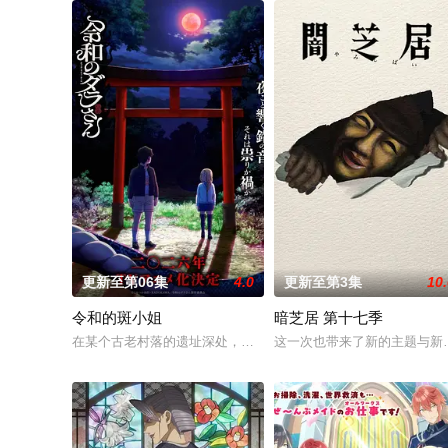
更新至第06集
4.0
更新至第3集
10
令和的斑小姐
暗芝居 第十七季
在某个古老村落的遗址深处，那一片禁止入内的区域里，存在着被口
这一次也带来了新的主题与新