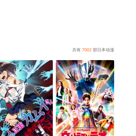
共有
7002
部日本动漫