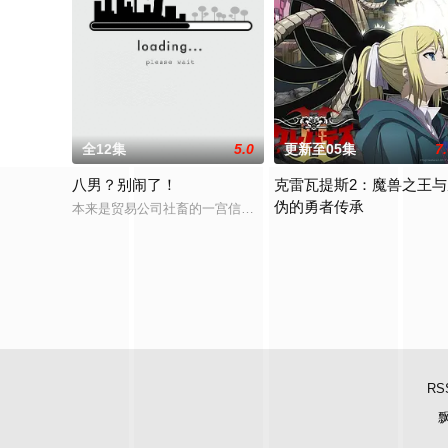
全12集
5.0
更新至05集
7
八男？别闹了！
克雷瓦提斯2：魔兽之王与
伪的勇者传承
本来是贸易公司社畜的一宫信吾，在一觉醒来之后竟然发现自己
勇者艾莉西亚斩杀了多雷尔将
RS