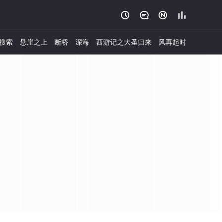




搜索
悬崖之上
断桥
深海
西游记之大圣归来
风再起时