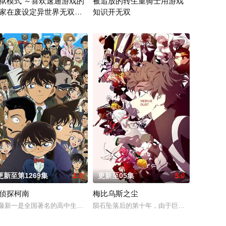
狱模式 ～喜欢速通游戏的
被追放的转生重骑士用游戏
家在废设定异世界无双～
知识开无双
制作了
（クロエ）。 不器用で人との交流を
二季
后的世界一展外挂威能！ 大贤者艾福达尔从现代转生至异世界后，将人生
无名网络游戏的世界中，转生到最高难度“地狱模式”的前废人玩家少年亚莲。
“重骑士”——那是一个以防御为主，吸引敌
更新至第1269集
1.0
更新至05集
5.0
侦探柯南
梅比乌斯之尘
，只
藤新一是全国著名的高中生侦探，在一次追查黑衣人犯罪团伙时不幸被团伙成
陨石坠落后的第十年，由于巨大结晶释放出的神
我，你们先走吧！」， 一个人殿后对抗
版第2弹＆第四季制作决定